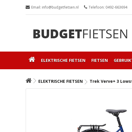
Email: info@budgetfietsen.nl
Telefoon: 0492-663694
ELEKTRISCHE FIETSEN
FIETSEN
GEBRUIK
ELEKTRISCHE FIETSEN
Trek Verve+ 3 Lows