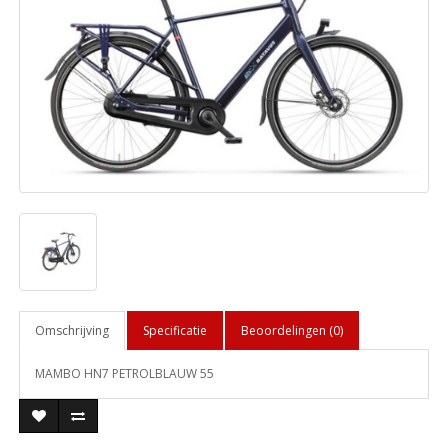
Omschrijving
Specificatie
Beoordelingen (0)
MAMBO HN7 PETROLBLAUW 55