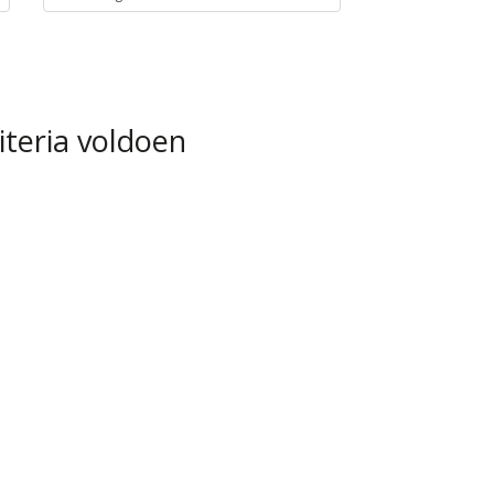
iteria voldoen